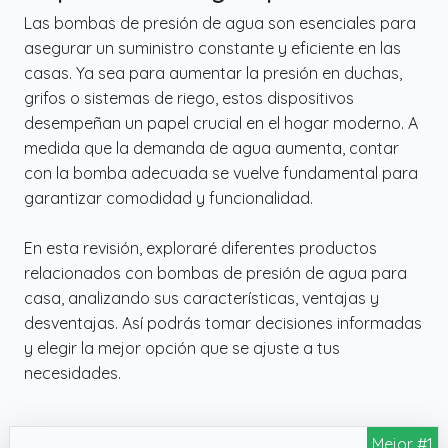
Las bombas de presión de agua son esenciales para
asegurar un suministro constante y eficiente en las
casas. Ya sea para aumentar la presión en duchas,
grifos o sistemas de riego, estos dispositivos
desempeñan un papel crucial en el hogar moderno. A
medida que la demanda de agua aumenta, contar
con la bomba adecuada se vuelve fundamental para
garantizar comodidad y funcionalidad.
En esta revisión, exploraré diferentes productos
relacionados con bombas de presión de agua para
casa, analizando sus características, ventajas y
desventajas. Así podrás tomar decisiones informadas
y elegir la mejor opción que se ajuste a tus
necesidades.
Mejor #1