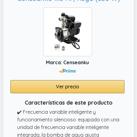
Marca: Censeanku
Ver precio
Características de este producto
✔️ Frecuencia variable inteligente y
funcionamiento silencioso: equipada con una
unidad de frecuencia variable inteligente
integrada, la bomba de agua ajusta