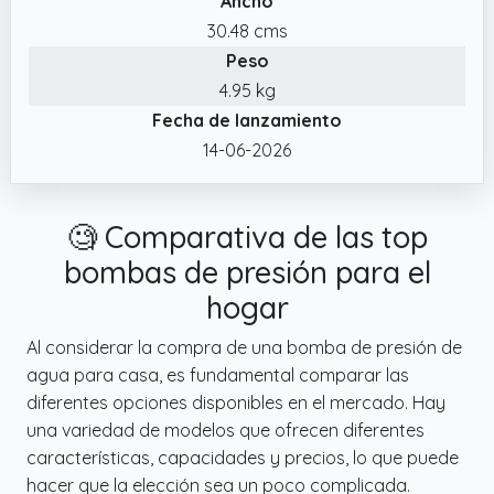
Ancho
30.48 cms
Peso
4.95 kg
Fecha de lanzamiento
14-06-2026
🧐 Comparativa de las top
bombas de presión para el
hogar
Al considerar la compra de una bomba de presión de
agua para casa, es fundamental comparar las
diferentes opciones disponibles en el mercado. Hay
una variedad de modelos que ofrecen diferentes
características, capacidades y precios, lo que puede
hacer que la elección sea un poco complicada.