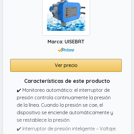
para equipos industriales.
Marca: UISEBRT
Ver precio
Características de este producto
✔️ Monitoreo automático: el interruptor de
presión controla continuamente la presión
de la línea. Cuando la presión se cae, el
dispositivo se enciende automáticamente y
se restablece la presión.
✔️ Interruptor de presión inteligente – Voltaje: