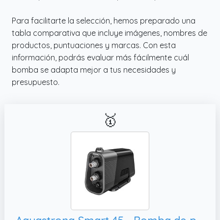
Para facilitarte la selección, hemos preparado una
tabla comparativa que incluye imágenes, nombres de
productos, puntuaciones y marcas. Con esta
información, podrás evaluar más fácilmente cuál
bomba se adapta mejor a tus necesidades y
presupuesto.
🥇