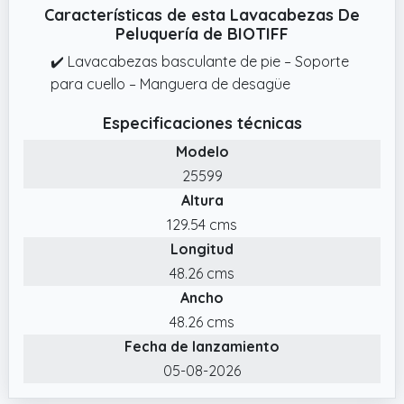
Características de esta Lavacabezas De
Peluquería de BIOTIFF
✔️ Lavacabezas basculante de pie – Soporte
para cuello – Manguera de desagüe
Especificaciones técnicas
Modelo
25599
Altura
129.54 cms
Longitud
48.26 cms
Ancho
48.26 cms
Fecha de lanzamiento
05-08-2026