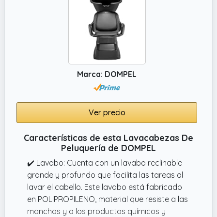
Marca: DOMPEL
Ver precio
Características de esta Lavacabezas De
Peluquería de DOMPEL
✔️ Lavabo: Cuenta con un lavabo reclinable
grande y profundo que facilita las tareas al
lavar el cabello. Este lavabo está fabricado
en POLIPROPILENO, material que resiste a las
manchas y a los productos químicos y