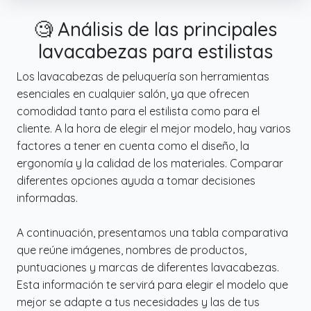
🧐 Análisis de las principales
lavacabezas para estilistas
Los lavacabezas de peluquería son herramientas
esenciales en cualquier salón, ya que ofrecen
comodidad tanto para el estilista como para el
cliente. A la hora de elegir el mejor modelo, hay varios
factores a tener en cuenta como el diseño, la
ergonomía y la calidad de los materiales. Comparar
diferentes opciones ayuda a tomar decisiones
informadas.
A continuación, presentamos una tabla comparativa
que reúne imágenes, nombres de productos,
puntuaciones y marcas de diferentes lavacabezas.
Esta información te servirá para elegir el modelo que
mejor se adapte a tus necesidades y las de tus