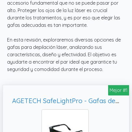
accesorio fundamental que no se puede pasar por
alto. Proteger los ojos de la luz láser es crucial
durante los tratamientos, y es por eso que elegir las
gafas adecuadas es tan importante.
En esta revisión, exploraremos diversas opciones de
gafas para depilación láser, analizando sus
características, diseño y efectividad. El objetivo es
ayudarte a encontrar el par ideal que garantice tu
seguridad y comodidad durante el proceso.
Mejor #1
AGETECH SafeLightPro - Gafas de protección para depilación HPL/IPL, Negro