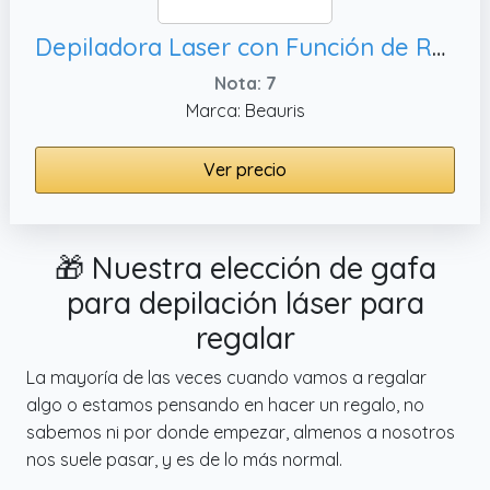
Depiladora Laser con Función de Refrigeración, Blanco
Nota: 7
Marca: Beauris
Ver precio
🎁 Nuestra elección de gafa
para depilación láser para
regalar
La mayoría de las veces cuando vamos a regalar
algo o estamos pensando en hacer un regalo, no
sabemos ni por donde empezar, almenos a nosotros
nos suele pasar, y es de lo más normal.