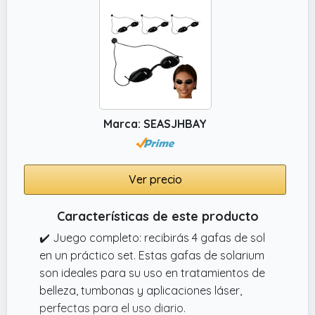
Marca: SEASJHBAY
Ver precio
Características de este producto
✔️ Juego completo: recibirás 4 gafas de sol
en un práctico set. Estas gafas de solarium
son ideales para su uso en tratamientos de
belleza, tumbonas y aplicaciones láser,
perfectas para el uso diario.