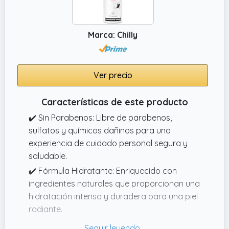
Marca: Chilly
Ver precio
Características de este producto
✔️ Sin Parabenos: Libre de parabenos,
sulfatos y químicos dañinos para una
experiencia de cuidado personal segura y
saludable.
✔️ Fórmula Hidratante: Enriquecido con
ingredientes naturales que proporcionan una
hidratación intensa y duradera para una piel
radiante.
✔️ Resultados Visibles: Comprobado para