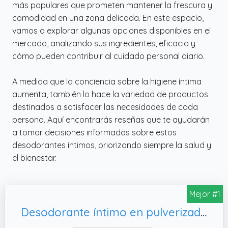
más populares que prometen mantener la frescura y
comodidad en una zona delicada. En este espacio,
vamos a explorar algunas opciones disponibles en el
mercado, analizando sus ingredientes, eficacia y
cómo pueden contribuir al cuidado personal diario.
A medida que la conciencia sobre la higiene íntima
aumenta, también lo hace la variedad de productos
destinados a satisfacer las necesidades de cada
persona. Aquí encontrarás reseñas que te ayudarán
a tomar decisiones informadas sobre estos
desodorantes íntimos, priorizando siempre la salud y
el bienestar.
Mejor #1
Desodorante íntimo en pulverizador Chilly delicado 50 ml