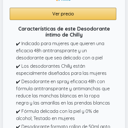
Ver precio
Características de este Desodorante
íntimo de Chilly
✔️ Indicado para mujeres que quieren una
eficacia 48h antitranspirante y un
desodorante que sea delicado con a piel
✔️ Los desodorantes Chilly están
especialmente diseñados para las mujeres
✔️ Desodorante en spray eficacia 48h con
fórmula antitranspirante y antimanchas que
reduce las manchas blancas en la ropa
negra y las amarillas en las prendas blancas
✔️ Fórmula delicada con la piel y 0% de
alcohol; Testado en mujeres
✔️ Desodorante formato rollon de 50ml apto