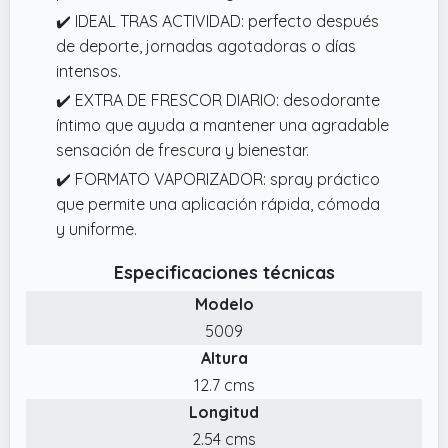
✔️ IDEAL TRAS ACTIVIDAD: perfecto después
de deporte, jornadas agotadoras o días
intensos.
✔️ EXTRA DE FRESCOR DIARIO: desodorante
íntimo que ayuda a mantener una agradable
sensación de frescura y bienestar.
✔️ FORMATO VAPORIZADOR: spray práctico
que permite una aplicación rápida, cómoda
y uniforme.
Especificaciones técnicas
Modelo
5009
Altura
12.7 cms
Longitud
2.54 cms