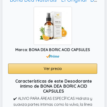
Marca: BONA DEA BORIC ACID CAPSULES
Ver precio
Características de este Desodorante
íntimo de BONA DEA BORIC ACID
CAPSULES
✔️ ALIVIO PARA ÁREAS ESPECÍFICAS Hidrata y
suaviza partes íntimas como la vulva, la línea