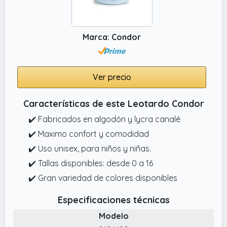
Marca: Condor
Ver precio
Características de este Leotardo Condor
✔️ Fabricados en algodón y lycra canalé
✔️ Maximo confort y comodidad
✔️ Uso unisex, para niños y niñas.
✔️ Tallas disponibles: desde 0 a 16
✔️ Gran variedad de colores disponibles
Especificaciones técnicas
Modelo