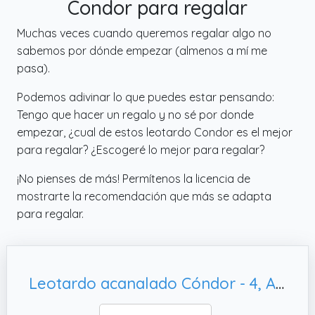
Condor para regalar
Muchas veces cuando queremos regalar algo no
sabemos por dónde empezar (almenos a mí me
pasa).
Podemos adivinar lo que puedes estar pensando:
Tengo que hacer un regalo y no sé por donde
empezar, ¿cual de estos leotardo Condor es el mejor
para regalar? ¿Escogeré lo mejor para regalar?
¡No pienses de más! Permítenos la licencia de
mostrarte la recomendación que más se adapta
para regalar.
Leotardo acanalado Cóndor - 4, Azul bebé