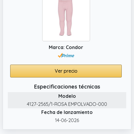
Marca: Condor
Ver precio
Especificaciones técnicas
Modelo
4127-2565/1-ROSA EMPOLVADO-000
Fecha de lanzamiento
14-06-2026