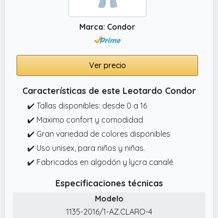
Marca: Condor
Ver precio
Características de este Leotardo Condor
✔️ Tallas disponibles: desde 0 a 16
✔️ Maximo confort y comodidad
✔️ Gran variedad de colores disponibles
✔️ Uso unisex, para niños y niñas.
✔️ Fabricados en algodón y lycra canalé
Especificaciones técnicas
Modelo
1135-2016/1-AZ.CLARO-4