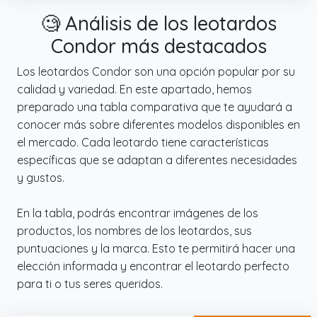
🧐 Análisis de los leotardos
Condor más destacados
Los leotardos Condor son una opción popular por su
calidad y variedad. En este apartado, hemos
preparado una tabla comparativa que te ayudará a
conocer más sobre diferentes modelos disponibles en
el mercado. Cada leotardo tiene características
específicas que se adaptan a diferentes necesidades
y gustos.
En la tabla, podrás encontrar imágenes de los
productos, los nombres de los leotardos, sus
puntuaciones y la marca. Esto te permitirá hacer una
elección informada y encontrar el leotardo perfecto
para ti o tus seres queridos.