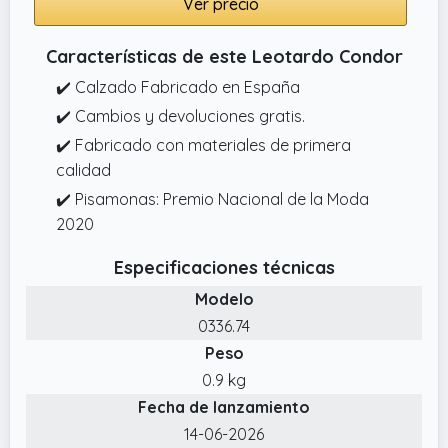
Ver precio
Características de este Leotardo Condor
✔️ Calzado Fabricado en España
✔️ Cambios y devoluciones gratis.
✔️ Fabricado con materiales de primera
calidad
✔️ Pisamonas: Premio Nacional de la Moda
2020
Especificaciones técnicas
Modelo
0336.74
Peso
0.9 kg
Fecha de lanzamiento
14-06-2026