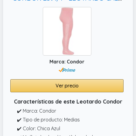
Marca: Condor
Ver precio
Características de este Leotardo Condor
✔️ Marca: Condor
✔️ Tipo de producto: Medias
✔️ Color: Chica Azul