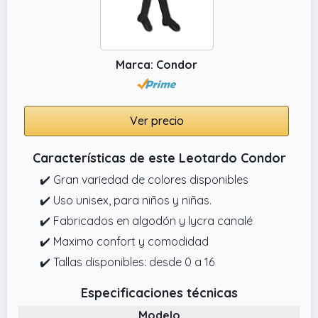
Marca: Condor
Ver precio
Características de este Leotardo Condor
✔️ Gran variedad de colores disponibles
✔️ Uso unisex, para niños y niñas.
✔️ Fabricados en algodón y lycra canalé
✔️ Maximo confort y comodidad
✔️ Tallas disponibles: desde 0 a 16
Especificaciones técnicas
Modelo