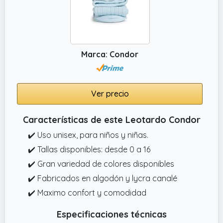
Marca: Condor
Ver precio
Características de este Leotardo Condor
✔️ Uso unisex, para niños y niñas.
✔️ Tallas disponibles: desde 0 a 16
✔️ Gran variedad de colores disponibles
✔️ Fabricados en algodón y lycra canalé
✔️ Maximo confort y comodidad
Especificaciones técnicas