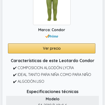
Marca: Condor
Ver precio
Características de este Leotardo Condor
✔️ COMPOSICION ALGODÓN LYCRA
✔️ IDEAL TANTO PARA NIÑA COMO PARA NIÑO
✔️ ALGODÓN LISO
Especificaciones técnicas
Modelo