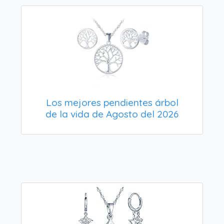
Los mejores pendientes árbol
de la vida de Agosto del 2026