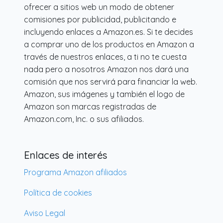
ofrecer a sitios web un modo de obtener
comisiones por publicidad, publicitando e
incluyendo enlaces a Amazon.es. Si te decides
a comprar uno de los productos en Amazon a
través de nuestros enlaces, a ti no te cuesta
nada pero a nosotros Amazon nos dará una
comisión que nos servirá para financiar la web.
Amazon, sus imágenes y también el logo de
Amazon son marcas registradas de
Amazon.com, Inc. o sus afiliados.
Enlaces de interés
Programa Amazon afiliados
Política de cookies
Aviso Legal