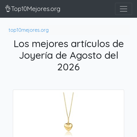
👌Top10Mejores.org
top10mejores.org
Los mejores artículos de
Joyería de Agosto del
2026