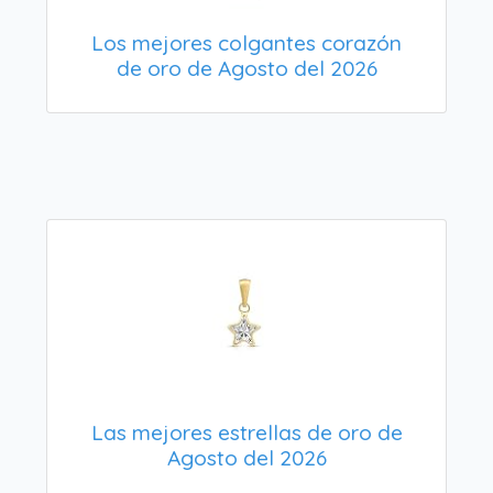
Los mejores colgantes corazón
de oro de Agosto del 2026
Las mejores estrellas de oro de
Agosto del 2026