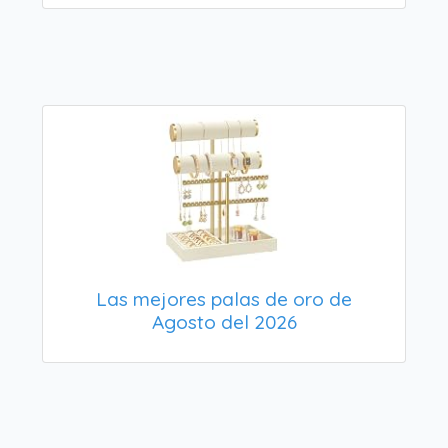
Las mejores palas de oro de
Agosto del 2026