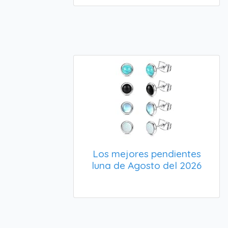
Los mejores pendientes
luna de Agosto del 2026