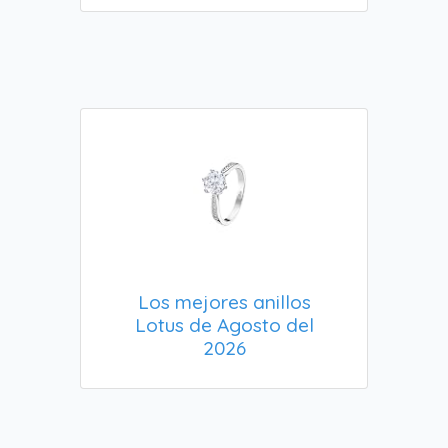
Los mejores anillos
Lotus de Agosto del
2026