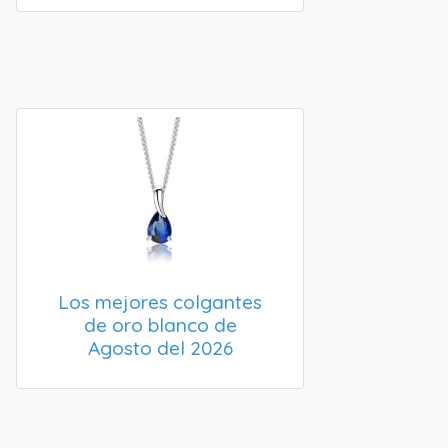
Los mejores colgantes
de oro blanco de
Agosto del 2026