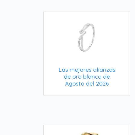
Las mejores alianzas
de oro blanco de
Agosto del 2026