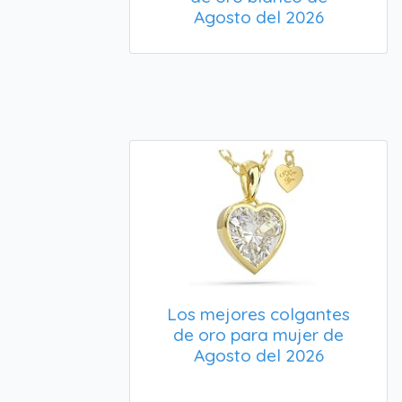
Agosto del 2026
Los mejores colgantes
de oro para mujer de
Agosto del 2026