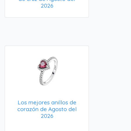
2026
Los mejores anillos de
corazón de Agosto del
2026