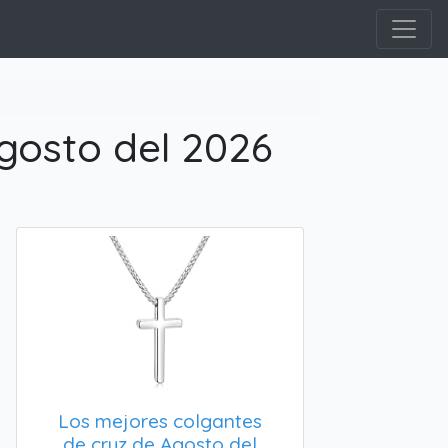
gosto del 2026
Los mejores colgantes
de cruz de Agosto del