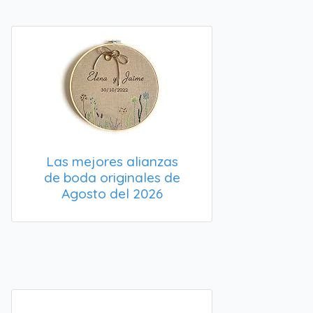
Las mejores alianzas
de boda originales de
Agosto del 2026