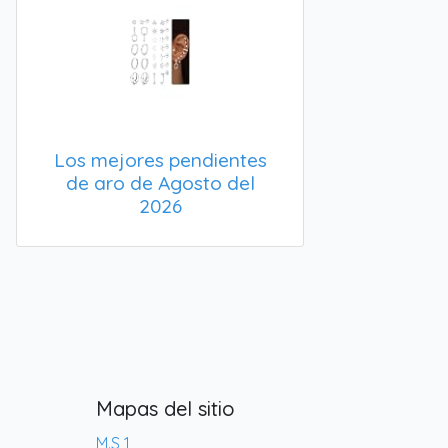
Los mejores pendientes
de aro de Agosto del
2026
Mapas del sitio
M.S 1