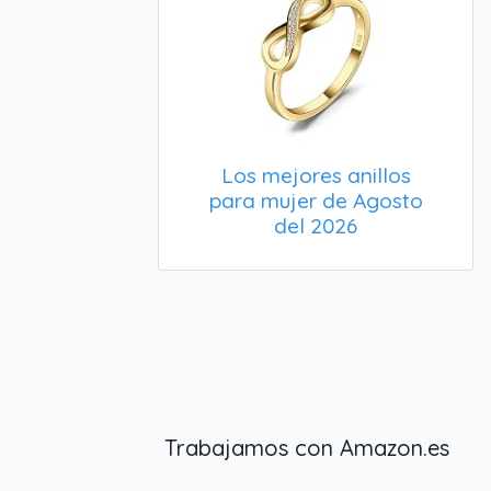
Los mejores anillos
para mujer de Agosto
del 2026
Trabajamos con Amazon.es