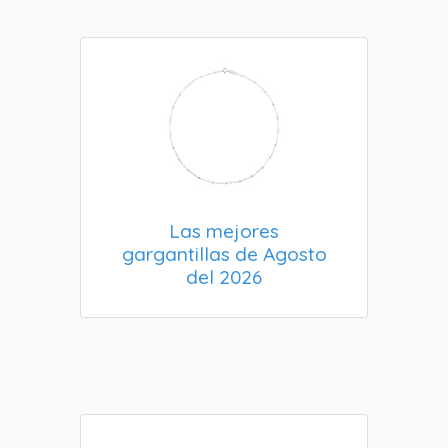
Las mejores
gargantillas de Agosto
del 2026