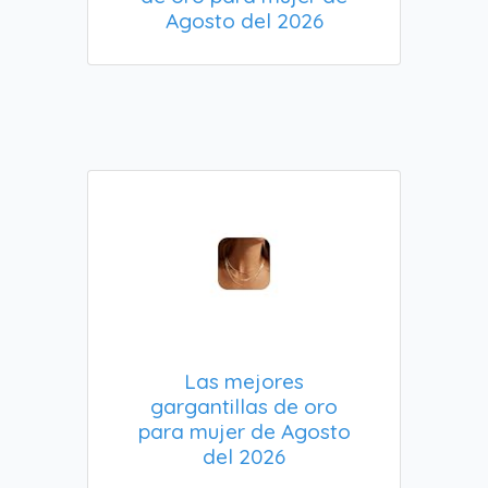
Agosto del 2026
Las mejores
gargantillas de oro
para mujer de Agosto
del 2026