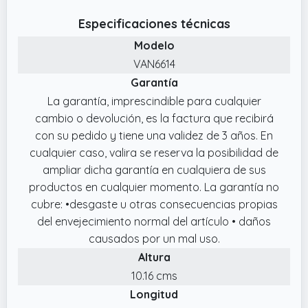
Especificaciones técnicas
Modelo
VAN6614
Garantía
La garantía, imprescindible para cualquier
cambio o devolución, es la factura que recibirá
con su pedido y tiene una validez de 3 años. En
cualquier caso, valira se reserva la posibilidad de
ampliar dicha garantía en cualquiera de sus
productos en cualquier momento. La garantía no
cubre: •desgaste u otras consecuencias propias
del envejecimiento normal del artículo • daños
causados por un mal uso.
Altura
10.16 cms
Longitud