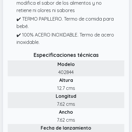
modifica el sabor de los alimentos y no
retiene ni olores ni sabores
✔️ TERMO PAPILLERO. Termo de comida para
bebé.
✔️ 100% ACERO INOXIDABLE. Termo de acero
inoxidable.
Especificaciones técnicas
Modelo
402844
Altura
12.7 cms
Longitud
7.62 cms
Ancho
7.62 cms
Fecha de lanzamiento