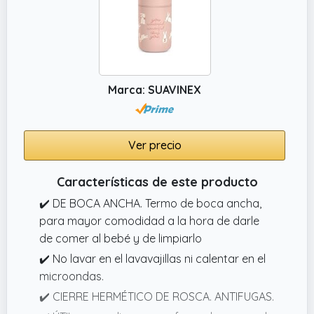
Marca: SUAVINEX
Ver precio
Características de este producto
✔️ DE BOCA ANCHA. Termo de boca ancha,
para mayor comodidad a la hora de darle
de comer al bebé y de limpiarlo
✔️ No lavar en el lavavajillas ni calentar en el
microondas.
✔️ CIERRE HERMÉTICO DE ROSCA. ANTIFUGAS.