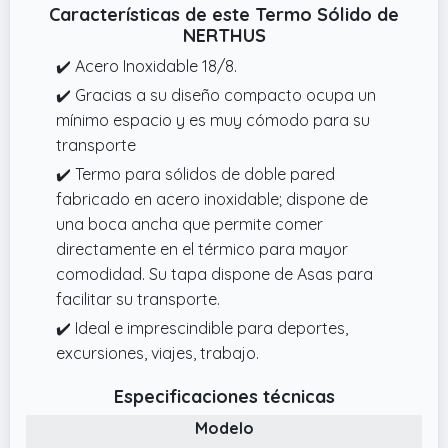
Características de este Termo Sólido de
NERTHUS
✔️ Acero Inoxidable 18/8.
✔️ Gracias a su diseño compacto ocupa un
mínimo espacio y es muy cómodo para su
transporte
✔️ Termo para sólidos de doble pared
fabricado en acero inoxidable; dispone de
una boca ancha que permite comer
directamente en el térmico para mayor
comodidad. Su tapa dispone de Asas para
facilitar su transporte.
✔️ Ideal e imprescindible para deportes,
excursiones, viajes, trabajo.
Especificaciones técnicas
Modelo