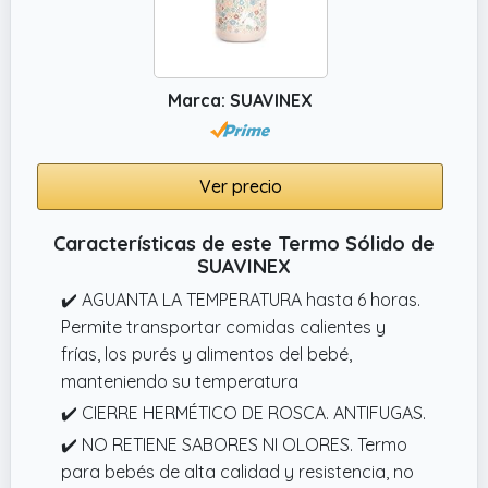
Marca: SUAVINEX
Ver precio
Características de este Termo Sólido de
SUAVINEX
✔️ AGUANTA LA TEMPERATURA hasta 6 horas.
Permite transportar comidas calientes y
frías, los purés y alimentos del bebé,
manteniendo su temperatura
✔️ CIERRE HERMÉTICO DE ROSCA. ANTIFUGAS.
✔️ NO RETIENE SABORES NI OLORES. Termo
para bebés de alta calidad y resistencia, no