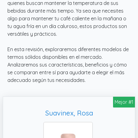
quienes buscan mantener la temperatura de sus
bebidas durante más tiempo. Ya sea que necesites
algo para mantener tu café caliente en la mañana o
tu agua fría en un día caluroso, estos productos son
versátiles y prácticos.
En esta revisión, exploraremos diferentes modelos de
termos sólidos disponibles en el mercado.
Analizaremos sus características, beneficios y cómo
se comparan entre sí para ayudarte a elegir el más
adecuado según tus necesidades.
Mejor #1
Suavinex, Rosa