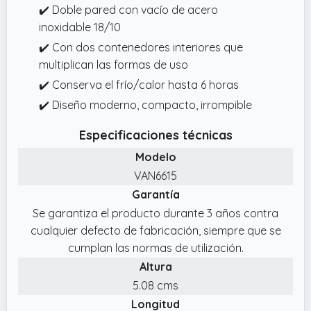
✔️ Doble pared con vacío de acero
inoxidable 18/10
✔️ Con dos contenedores interiores que
multiplican las formas de uso
✔️ Conserva el frío/calor hasta 6 horas
✔️ Diseño moderno, compacto, irrompible
Especificaciones técnicas
Modelo
VAN6615
Garantía
Se garantiza el producto durante 3 años contra
cualquier defecto de fabricación, siempre que se
cumplan las normas de utilización.
Altura
5.08 cms
Longitud