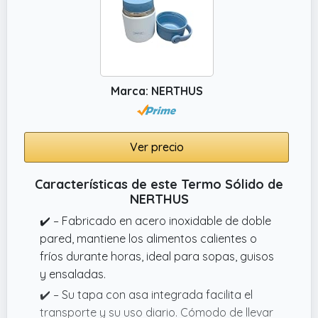
Marca: NERTHUS
Ver precio
Características de este Termo Sólido de
NERTHUS
✔️ – Fabricado en acero inoxidable de doble
pared, mantiene los alimentos calientes o
fríos durante horas, ideal para sopas, guisos
y ensaladas.
✔️ – Su tapa con asa integrada facilita el
transporte y su uso diario. Cómodo de llevar