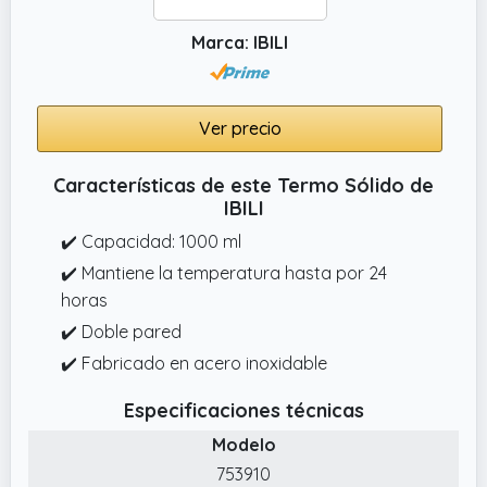
Marca: IBILI
Ver precio
Características de este Termo Sólido de
IBILI
✔️ Capacidad: 1000 ml
✔️ Mantiene la temperatura hasta por 24
horas
✔️ Doble pared
✔️ Fabricado en acero inoxidable
Especificaciones técnicas
Modelo
753910