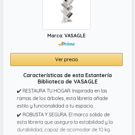
Marca: VASAGLE
Ver precio
Características de esta Estantería
Biblioteca de VASAGLE
✔️ RESTAURA TU HOGAR. Inspirada en las
ramas de los árboles, esta librería añade
estilo y funcionalidad a tu espacio.
✔️ ROBUSTA Y SEGURA. El marco sólido de
esta librería que asegura la estabilidad y la
durabilidad, capaz de acomodar de 10 kg