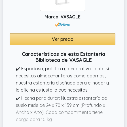
Marca: VASAGLE
Ver precio
Características de esta Estantería
Biblioteca de VASAGLE
✔️ Espaciosa, práctica y decorativa: Tanto si
necesitas almacenar libros como adornos,
nuestra estantería diseñada para el hogar y
la oficina es justo lo que necesitas
✔️ Hecha para durar: Nuestra estantería de
suelo mide de 24 x 70 x 159 cm (Profundo x
Ancho x Alto). Cada compartimento tiene
carga para 10 kg