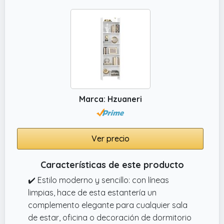
Marca: Hzuaneri
Ver precio
Características de este producto
✔️ Estilo moderno y sencillo: con líneas
limpias, hace de esta estantería un
complemento elegante para cualquier sala
de estar, oficina o decoración de dormitorio