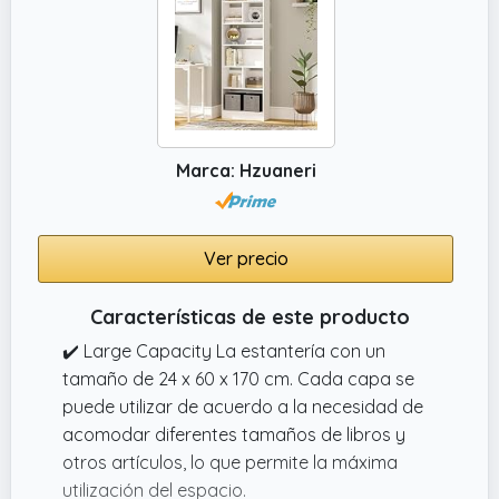
Marca: Hzuaneri
Ver precio
Características de este producto
✔️ Large Capacity La estantería con un
tamaño de 24 x 60 x 170 cm. Cada capa se
puede utilizar de acuerdo a la necesidad de
acomodar diferentes tamaños de libros y
otros artículos, lo que permite la máxima
utilización del espacio.