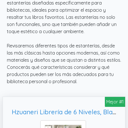
estanterías diseñadas específicamente para
bibliotecas, ideales para optimizar el espacio y
resaltar tus libros favoritos. Las estanterías no solo
son funcionales, sino que también pueden añadir un
toque estético a cualquier ambiente.
Revisaremos diferentes tipos de estanterías, desde
las más clásicas hasta opciones modernas, así como
materiales y diseños que se ajustan a distintos estilos.
Conocerás qué características considerar y qué
productos pueden ser los más adecuados para tu
biblioteca personal o profesional.
Mejor #1
Hzuaneri Librería de 6 Niveles, Blanco BC11103X