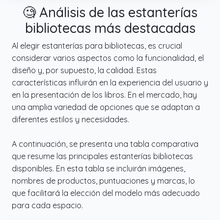
🧐 Análisis de las estanterías
bibliotecas más destacadas
Al elegir estanterías para bibliotecas, es crucial
considerar varios aspectos como la funcionalidad, el
diseño y, por supuesto, la calidad. Estas
características influirán en la experiencia del usuario y
en la presentación de los libros. En el mercado, hay
una amplia variedad de opciones que se adaptan a
diferentes estilos y necesidades.
A continuación, se presenta una tabla comparativa
que resume las principales estanterías bibliotecas
disponibles. En esta tabla se incluirán imágenes,
nombres de productos, puntuaciones y marcas, lo
que facilitará la elección del modelo más adecuado
para cada espacio.