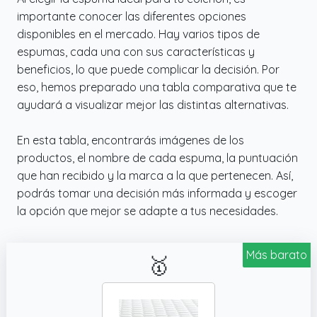
importante conocer las diferentes opciones
disponibles en el mercado. Hay varios tipos de
espumas, cada una con sus características y
beneficios, lo que puede complicar la decisión. Por
eso, hemos preparado una tabla comparativa que te
ayudará a visualizar mejor las distintas alternativas.
En esta tabla, encontrarás imágenes de los
productos, el nombre de cada espuma, la puntuación
que han recibido y la marca a la que pertenecen. Así,
podrás tomar una decisión más informada y escoger
la opción que mejor se adapte a tus necesidades.
Más barato
🥇