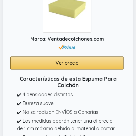
Marca: Ventadecolchones.com
Ver precio
Características de esta Espuma Para
Colchón
✔️ 4 densidades distintas
✔️ Dureza suave
✔️ No se realizan ENVÍOS a Canarias.
✔️ Las medidas podrán tener una diferecia
de 1 cm máximo debido al material a cortar