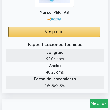
Marca: PEKITAS
Ver precio
Especificaciones técnicas
Longitud
99.06 cms
Ancho
48.26 cms
Fecha de lanzamiento
19-06-2026
Mejor #7