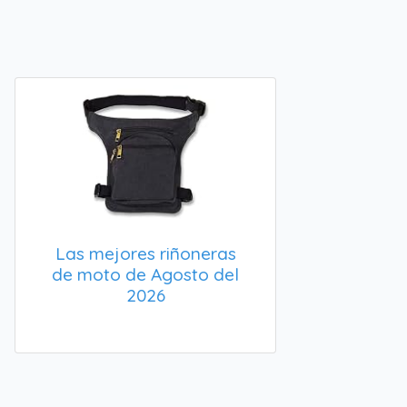
Las mejores riñoneras
de moto de Agosto del
2026