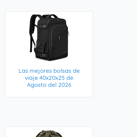
Las mejores bolsas de
viaje 40x20x25 de
Agosto del 2026