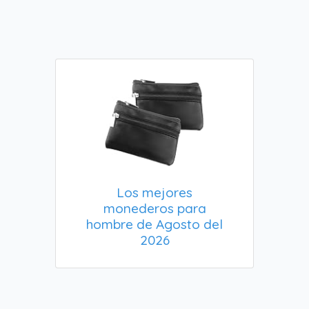
Los mejores
monederos para
hombre de Agosto del
2026