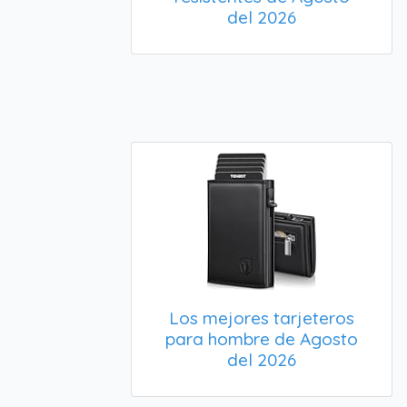
del 2026
Los mejores tarjeteros
para hombre de Agosto
del 2026