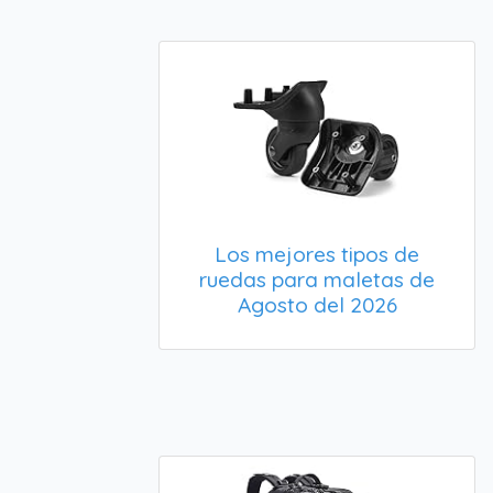
Los mejores tipos de
ruedas para maletas de
Agosto del 2026