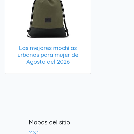
Las mejores mochilas
urbanas para mujer de
Agosto del 2026
Mapas del sitio
M.S 1