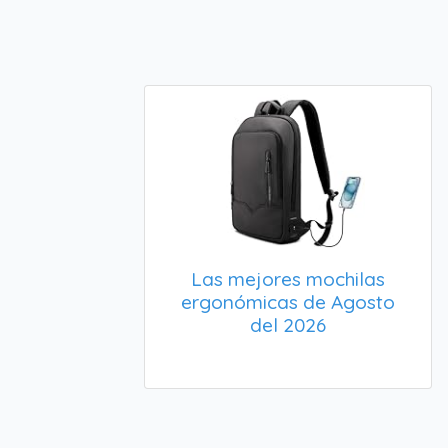
Las mejores mochilas
ergonómicas de Agosto
del 2026