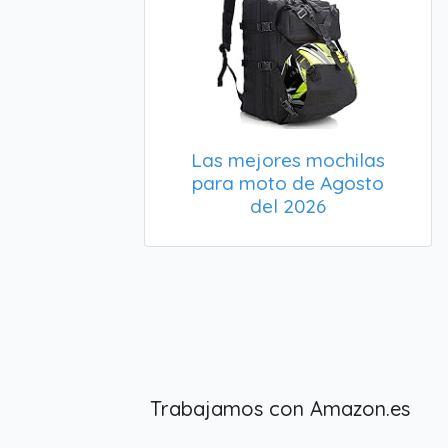
Las mejores mochilas
para moto de Agosto
del 2026
Trabajamos con Amazon.es