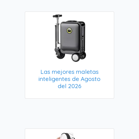
Las mejores maletas
inteligentes de Agosto
del 2026