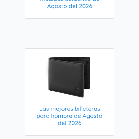
Agosto del 2026
Las mejores billeteras
para hombre de Agosto
del 2026