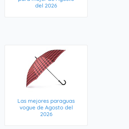
del 2026
Las mejores paraguas
vogue de Agosto del
2026