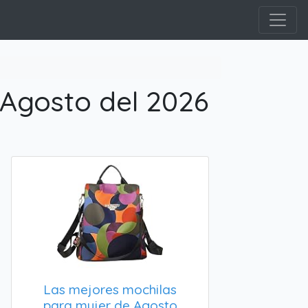
 Agosto del 2026
Las mejores mochilas
para mujer de Agosto