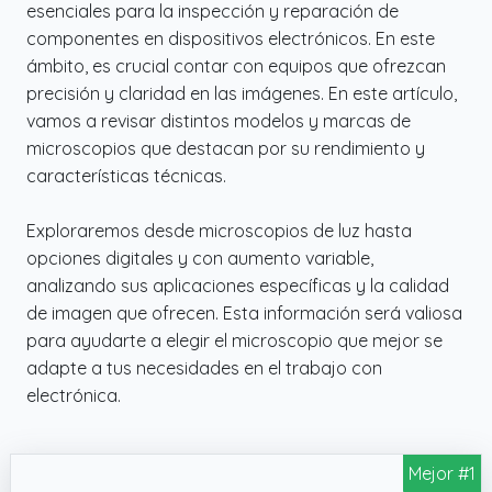
esenciales para la inspección y reparación de
componentes en dispositivos electrónicos. En este
ámbito, es crucial contar con equipos que ofrezcan
precisión y claridad en las imágenes. En este artículo,
vamos a revisar distintos modelos y marcas de
microscopios que destacan por su rendimiento y
características técnicas.
Exploraremos desde microscopios de luz hasta
opciones digitales y con aumento variable,
analizando sus aplicaciones específicas y la calidad
de imagen que ofrecen. Esta información será valiosa
para ayudarte a elegir el microscopio que mejor se
adapte a tus necesidades en el trabajo con
electrónica.
Mejor #1