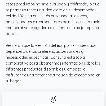
estos productos ha sido evaluado y calificado, lo que
te permitirá tener una idea clara de su desempeño y
calidad. Ya sea que estés buscando altavoces,
amplificadores o reproductores de música, esta tabla
comparativa te ayudará a encontrar la mejor opción
para ti.
Recuerda que la elección del equipo Hi-Fi adecuado
dependerá de tus preferencias personales y
necesidades específicas. Consulta esta tabla
comparativa para obtener más información sobre los
diferentes productos disponibles y empieza a
disfrutar de una experiencia de sonido excepcional en
tu hogar.
🥇