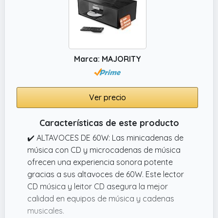
Marca: MAJORITY
Ver precio
Características de este producto
✔️ ALTAVOCES DE 60W: Las minicadenas de
música con CD y microcadenas de música
ofrecen una experiencia sonora potente
gracias a sus altavoces de 60W. Este lector
CD música y leitor CD asegura la mejor
calidad en equipos de música y cadenas
musicales.