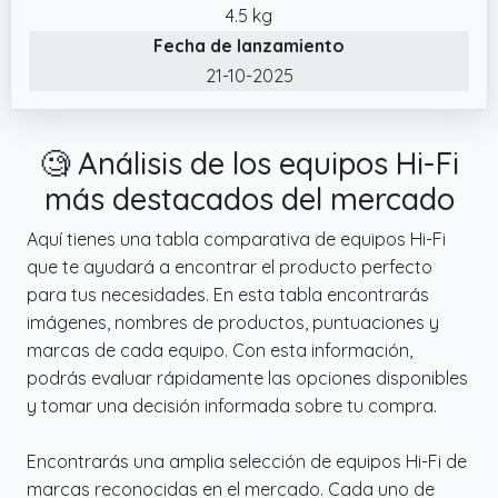
digital con calidad profesional.
4.5 kg
Fecha de lanzamiento
21-10-2025
🧐 Análisis de los equipos Hi-Fi
más destacados del mercado
Aquí tienes una tabla comparativa de equipos Hi-Fi
que te ayudará a encontrar el producto perfecto
para tus necesidades. En esta tabla encontrarás
imágenes, nombres de productos, puntuaciones y
marcas de cada equipo. Con esta información,
podrás evaluar rápidamente las opciones disponibles
y tomar una decisión informada sobre tu compra.
Encontrarás una amplia selección de equipos Hi-Fi de
marcas reconocidas en el mercado. Cada uno de