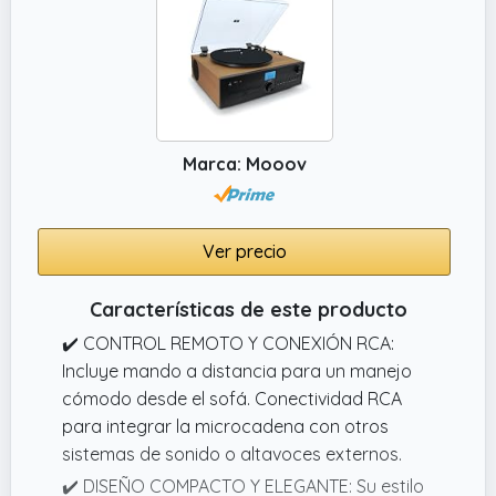
Marca: Mooov
Ver precio
Características de este producto
✔️ CONTROL REMOTO Y CONEXIÓN RCA:
Incluye mando a distancia para un manejo
cómodo desde el sofá. Conectividad RCA
para integrar la microcadena con otros
sistemas de sonido o altavoces externos.
✔️ DISEÑO COMPACTO Y ELEGANTE: Su estilo