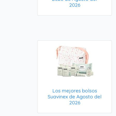
2026
Los mejores bolsos
Suavinex de Agosto del
2026