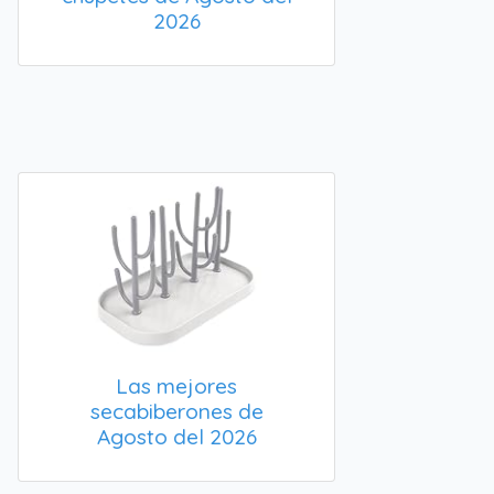
2026
Las mejores
secabiberones de
Agosto del 2026