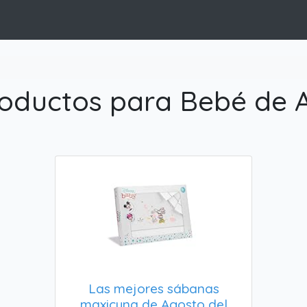
oductos para Bebé de 
Las mejores sábanas
maxicuna de Agosto del