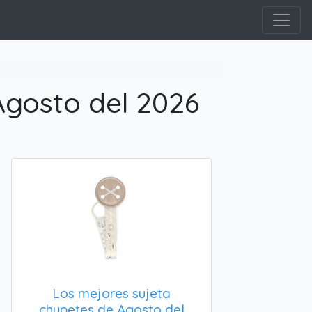
Agosto del 2026
Los mejores sujeta
chupetes de Agosto del