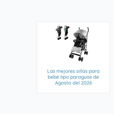
Las mejores sillas para
bebé tipo paraguas de
Agosto del 2026