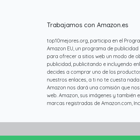
Trabajamos con Amazon.es
top10mejores.org, participa en el Progr
Amazon EU, un programa de publicidad 
para ofrecer a sitios web un modo de o
publicidad, publicitando e incluyendo en
decides a comprar uno de los producto
nuestros enlaces, a ti no te cuesta nad
Amazon nos dará una comisión que nos s
web. Amazon, sus imágenes y también e
marcas registradas de Amazon.com, Inc. 