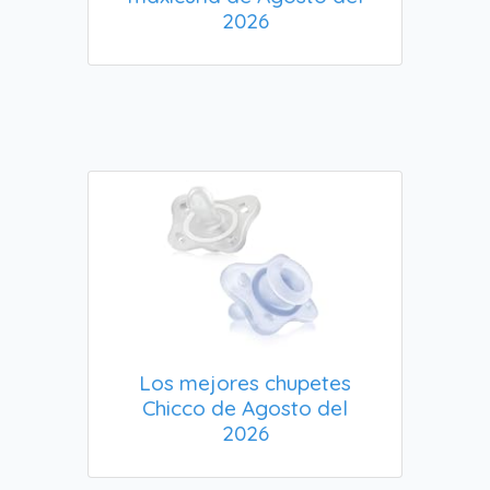
2026
Los mejores chupetes
Chicco de Agosto del
2026