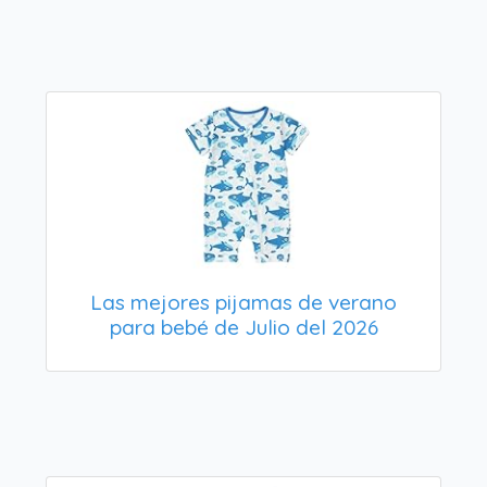
Las mejores pijamas de verano
para bebé de Julio del 2026