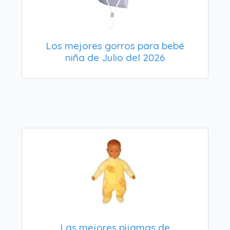
Los mejores gorros para bebé
niña de Julio del 2026
Las mejores pijamas de