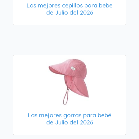
Los mejores cepillos para bebe
de Julio del 2026
Las mejores gorras para bebé
de Julio del 2026