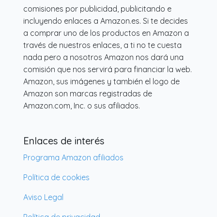
comisiones por publicidad, publicitando e
incluyendo enlaces a Amazon.es. Si te decides
a comprar uno de los productos en Amazon a
través de nuestros enlaces, a ti no te cuesta
nada pero a nosotros Amazon nos dará una
comisión que nos servirá para financiar la web.
Amazon, sus imágenes y también el logo de
Amazon son marcas registradas de
Amazon.com, Inc. o sus afiliados.
Enlaces de interés
Programa Amazon afiliados
Política de cookies
Aviso Legal
Política de privacidad