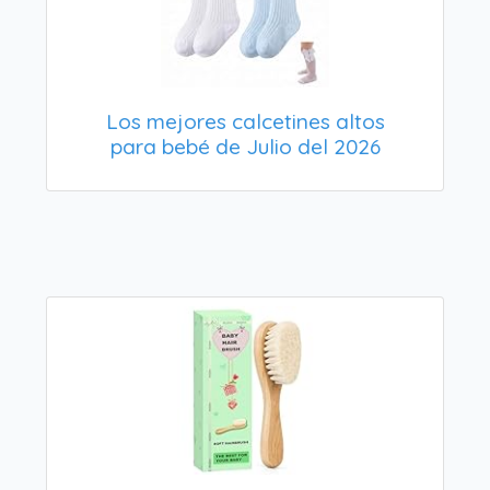
Los mejores calcetines altos
para bebé de Julio del 2026