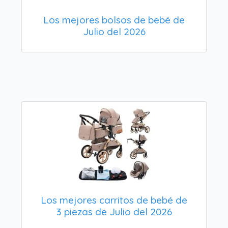
Los mejores bolsos de bebé de
Julio del 2026
Los mejores carritos de bebé de
3 piezas de Julio del 2026