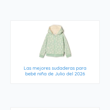
Las mejores sudaderas para
bebé niña de Julio del 2026