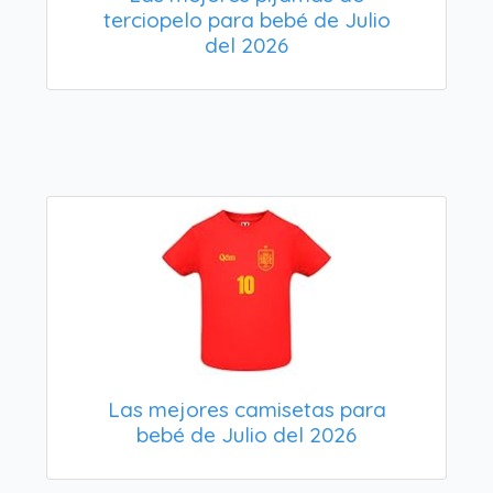
terciopelo para bebé de Julio
del 2026
Las mejores camisetas para
bebé de Julio del 2026