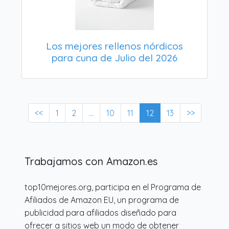
Los mejores rellenos nórdicos
para cuna de Julio del 2026
<<
1
2
...
10
11
12
13
>>
Trabajamos con Amazon.es
top10mejores.org, participa en el Programa de
Afiliados de Amazon EU, un programa de
publicidad para afiliados diseñado para
ofrecer a sitios web un modo de obtener