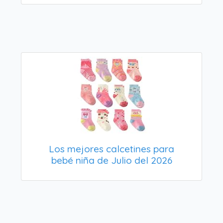
Los mejores calcetines para
bebé niña de Julio del 2026