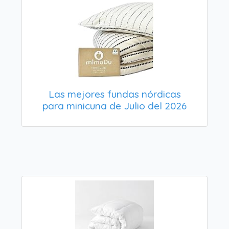
Las mejores fundas nórdicas
para minicuna de Julio del 2026