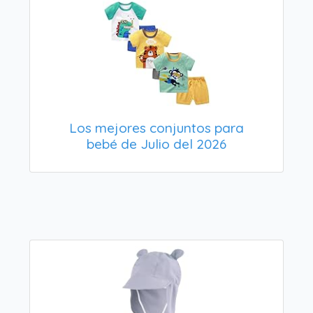
Los mejores conjuntos para
bebé de Julio del 2026