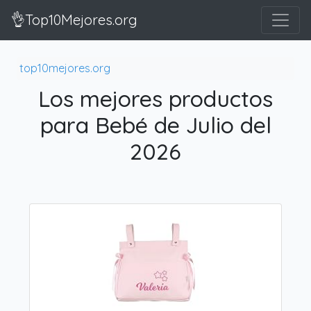
👌Top10Mejores.org
top10mejores.org
Los mejores productos
para Bebé de Julio del
2026