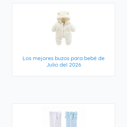
Los mejores buzos para bebé de
Julio del 2026