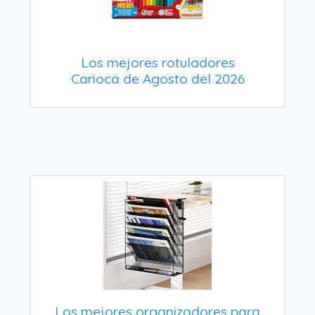
Los mejores rotuladores
Carioca de Agosto del 2026
Los mejores organizadores para