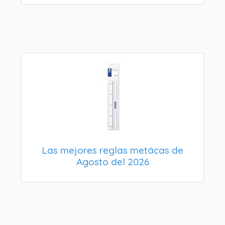
Las mejores reglas metácas de
Agosto del 2026