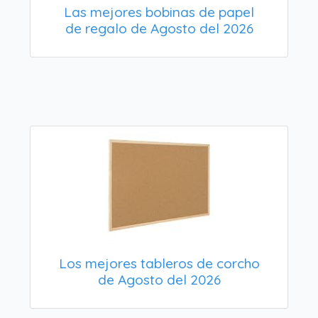
Las mejores bobinas de papel
de regalo de Agosto del 2026
Los mejores tableros de corcho
de Agosto del 2026