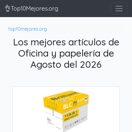
👌Top10Mejores.org
top10mejores.org
Los mejores artículos de
Oficina y papelería de
Agosto del 2026