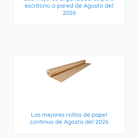
escritorio o pared de Agosto del
2026
Los mejores rollos de papel
continuo de Agosto del 2026