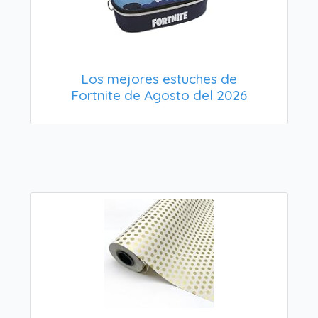
Los mejores estuches de
Fortnite de Agosto del 2026