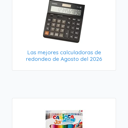
Las mejores calculadoras de
redondeo de Agosto del 2026