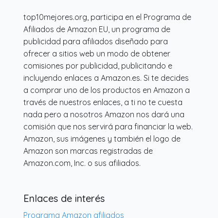
top10mejores.org, participa en el Programa de
Afiliados de Amazon EU, un programa de
publicidad para afiliados diseñado para
ofrecer a sitios web un modo de obtener
comisiones por publicidad, publicitando e
incluyendo enlaces a Amazon.es. Si te decides
a comprar uno de los productos en Amazon a
través de nuestros enlaces, a ti no te cuesta
nada pero a nosotros Amazon nos dará una
comisión que nos servirá para financiar la web.
Amazon, sus imágenes y también el logo de
Amazon son marcas registradas de
Amazon.com, Inc. o sus afiliados.
Enlaces de interés
Programa Amazon afiliados