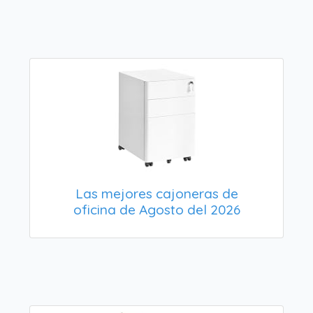
Las mejores cajoneras de
oficina de Agosto del 2026