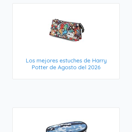
Los mejores estuches de Harry
Potter de Agosto del 2026