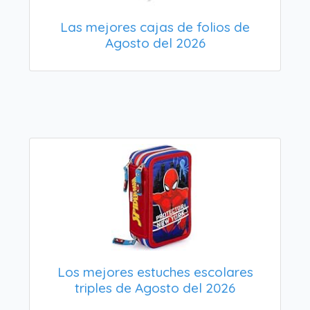
Las mejores cajas de folios de
Agosto del 2026
Los mejores estuches escolares
triples de Agosto del 2026