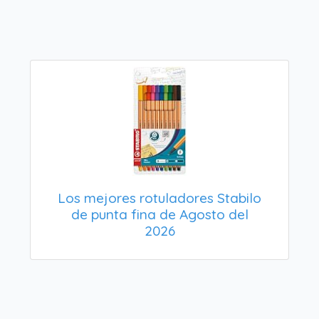
Los mejores rotuladores Stabilo
de punta fina de Agosto del
2026