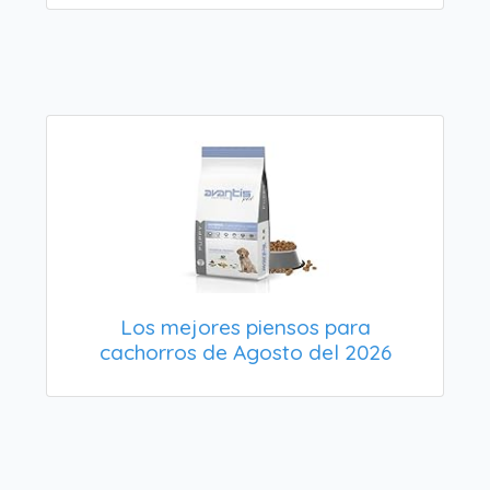
Los mejores piensos para
cachorros de Agosto del 2026