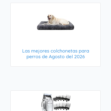
Las mejores colchonetas para
perros de Agosto del 2026