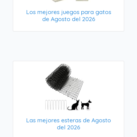
Los mejores juegos para gatos
de Agosto del 2026
Las mejores esteras de Agosto
del 2026