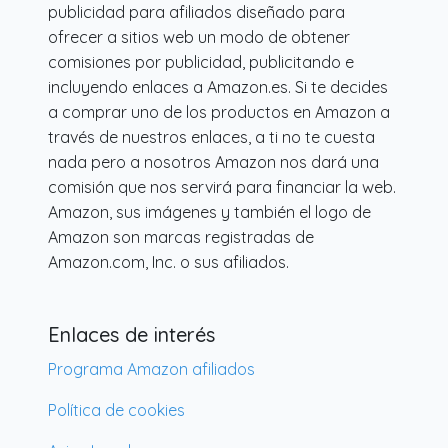
publicidad para afiliados diseñado para
ofrecer a sitios web un modo de obtener
comisiones por publicidad, publicitando e
incluyendo enlaces a Amazon.es. Si te decides
a comprar uno de los productos en Amazon a
través de nuestros enlaces, a ti no te cuesta
nada pero a nosotros Amazon nos dará una
comisión que nos servirá para financiar la web.
Amazon, sus imágenes y también el logo de
Amazon son marcas registradas de
Amazon.com, Inc. o sus afiliados.
Enlaces de interés
Programa Amazon afiliados
Política de cookies