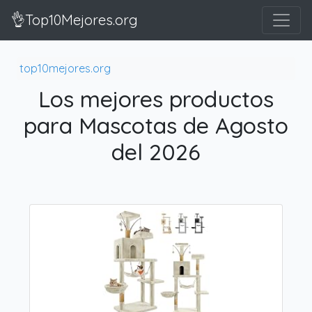
👌Top10Mejores.org
top10mejores.org
Los mejores productos
para Mascotas de Agosto
del 2026