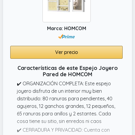
Marca: HOMCOM
Ver precio
Características de este Espejo Joyero
Pared de HOMCOM
✔️ ORGANIZACIÓN COMPLETA: Este espejo
joyero disfruta de un interior muy bien
distribuido: 80 ranuras para pendientes, 40
agujeros, 12 ganchos grandes, 12 pequeños,
65 ranuras para anillos y 2 estantes. Cada
cosa tiene su sitio, sin enredos ni caos
✔️ CERRADURA Y PRIVACIDAD: Cuenta con