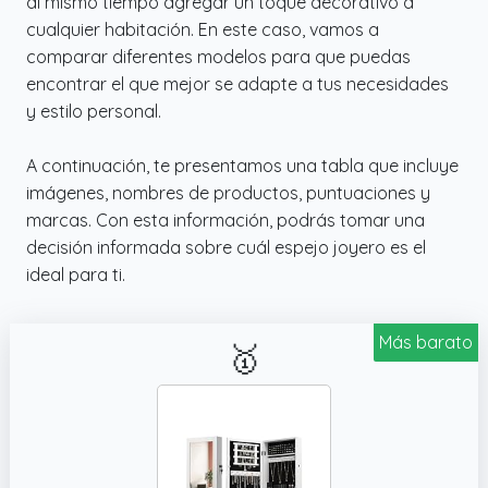
al mismo tiempo agregar un toque decorativo a
AAA, no incluidas)
cualquier habitación. En este caso, vamos a
comparar diferentes modelos para que puedas
encontrar el que mejor se adapte a tus necesidades
y estilo personal.
A continuación, te presentamos una tabla que incluye
imágenes, nombres de productos, puntuaciones y
marcas. Con esta información, podrás tomar una
decisión informada sobre cuál espejo joyero es el
ideal para ti.
Más barato
🥇