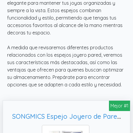
elegante para mantener tus joyas organizadas y
siempre a la vista. Estos espejos combinan
funcionalidad y estilo, permitiendo que tengas tus
accesorios favoritos al alcance de la mano mientras
decoras tu espacio.
A medida que revisaremos diferentes productos
relacionados con los espejos joyero pared, veremos
sus características más destacadas, así como las
ventajas que ofrecen para quienes buscan optimizar
su almacenamiento. Prepárate para encontrar
opciones que se adapten a cada estilo y necesidad.
Mejor #1
SONGMICS Espejo Joyero de Pared, Blanco JJC99WT