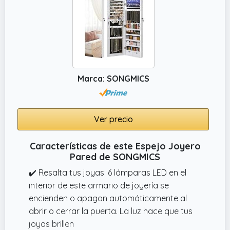
Marca: SONGMICS
Ver precio
Características de este Espejo Joyero
Pared de SONGMICS
✔️ Resalta tus joyas: 6 lámparas LED en el
interior de este armario de joyería se
encienden o apagan automáticamente al
abrir o cerrar la puerta. La luz hace que tus
joyas brillen