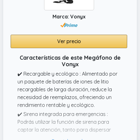
Marca: Vonyx
Ver precio
Características de este Megáfono de
Vonyx
✔️ Recargable y ecológico : Alimentado por
un paquete de baterías de iones de litio
recargables de larga duración, reduce la
necesidad de reemplazos, ofreciendo un
rendimiento rentable y ecológico.
✔️ Sirena integrada para emergencias :
Podrás utilizar la función de sirena para
captar la atención, tanto para dispersar
multitudes como enfatizar anuncios