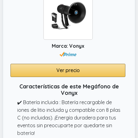
Marca: Vonyx
Ver precio
Características de este Megáfono de
Vonyx
✔️ Batería incluida : Batería recargable de
iones de litio incluida y compatible con 8 pilas
C (no incluidas). ¡Energía duradera para tus
eventos sin preocuparte por quedarte sin
batería!