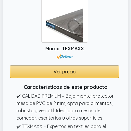
Marca: TEXMAXX
Ver precio
Características de este producto
✔️ CALIDAD PREMIUM – Bajo mantel protector
mesa de PVC de 2 mm, apta para alimentos,
robusta y versátil. Ideal para mesas de
comedor, escritorios u otras superficies.
✔️ TEXMAXX – Expertos en textiles para el