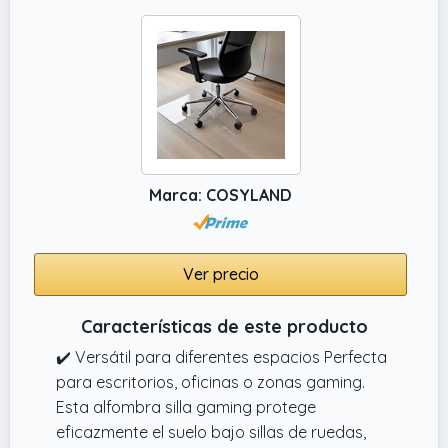
Marca: COSYLAND
Ver precio
Características de este producto
✔️ Versátil para diferentes espacios Perfecta
para escritorios, oficinas o zonas gaming.
Esta alfombra silla gaming protege
eficazmente el suelo bajo sillas de ruedas,