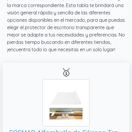
accounting para un posible ajuste por
la marca correspondiente. Esta tabla te brindará una
contracción.
visión general rápida y sencilla de las diferentes
opciones disponibles en el mercado, para que puedas
elegir el protector de escritorio transparente que
mejor se adapte a tus necesidades y preferencias. No
pierdas tiempo buscando en diferentes tiendas,
¡encuentra todo lo que necesitas en un solo lugar!
🥇