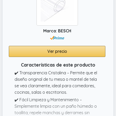
Marca: BESCH
Ver precio
Características de este producto
✔️ Transparencia Cristalina – Permite que el
diseño original de tu mesa o mantel de tela
se vea claramente, ideal para comedores,
cocinas, salas o escritorios.
✔️ Fácil Limpieza y Mantenimiento –
Simplemente limpia con un paño húmedo o
toallita; repele manchas y derrames sin