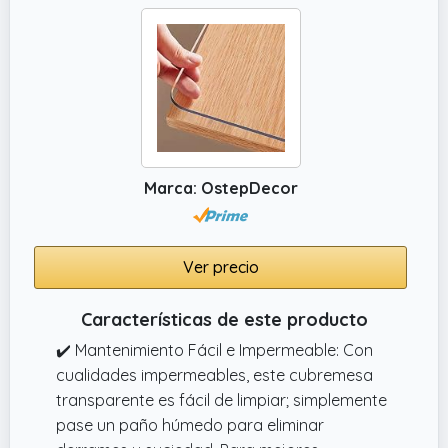
Marca: OstepDecor
Ver precio
Características de este producto
✔️ Mantenimiento Fácil e Impermeable: Con
cualidades impermeables, este cubremesa
transparente es fácil de limpiar; simplemente
pase un paño húmedo para eliminar