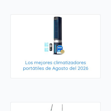
Los mejores climatizadores
portátiles de Agosto del 2026