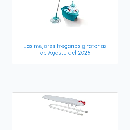
Las mejores fregonas giratorias
de Agosto del 2026