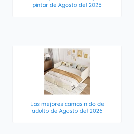
pintar de Agosto del 2026
Las mejores camas nido de
adulto de Agosto del 2026