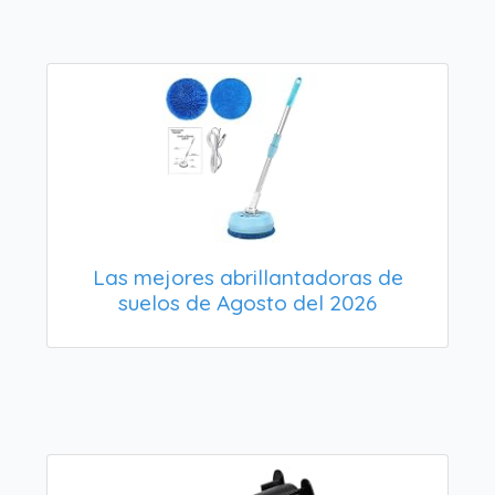
Las mejores abrillantadoras de
suelos de Agosto del 2026