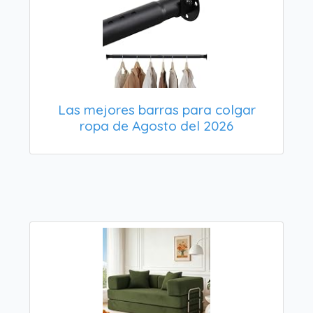
Las mejores barras para colgar
ropa de Agosto del 2026