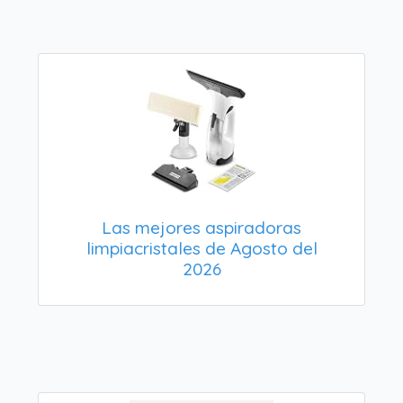
Las mejores aspiradoras
limpiacristales de Agosto del
2026