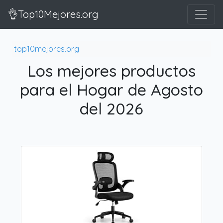
👌Top10Mejores.org
top10mejores.org
Los mejores productos
para el Hogar de Agosto
del 2026