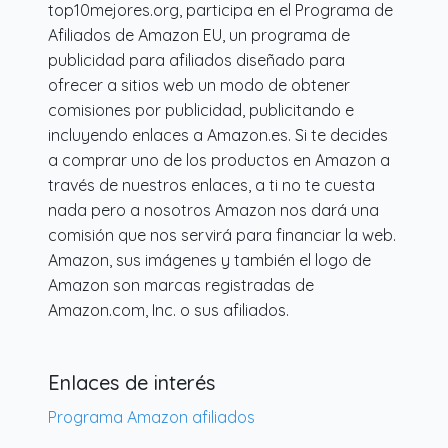
top10mejores.org, participa en el Programa de
Afiliados de Amazon EU, un programa de
publicidad para afiliados diseñado para
ofrecer a sitios web un modo de obtener
comisiones por publicidad, publicitando e
incluyendo enlaces a Amazon.es. Si te decides
a comprar uno de los productos en Amazon a
través de nuestros enlaces, a ti no te cuesta
nada pero a nosotros Amazon nos dará una
comisión que nos servirá para financiar la web.
Amazon, sus imágenes y también el logo de
Amazon son marcas registradas de
Amazon.com, Inc. o sus afiliados.
Enlaces de interés
Programa Amazon afiliados