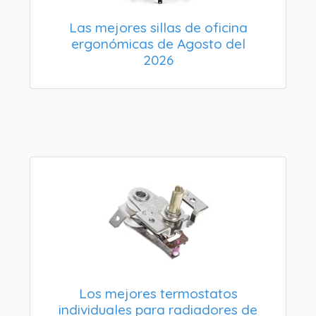
Las mejores sillas de oficina
ergonómicas de Agosto del
2026
Los mejores termostatos
individuales para radiadores de