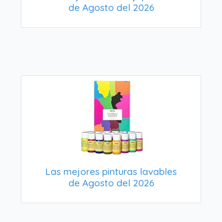
de Agosto del 2026
Las mejores pinturas lavables
de Agosto del 2026