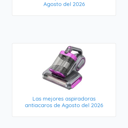
Agosto del 2026
Las mejores aspiradoras
antiacaros de Agosto del 2026