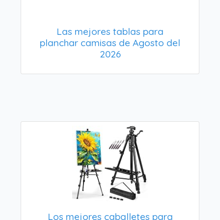
Las mejores tablas para
planchar camisas de Agosto del
2026
Los mejores caballetes para