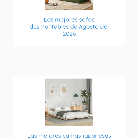
Las mejores sofas
desmontables de Agosto del
2026
Las mejores camas japonesas