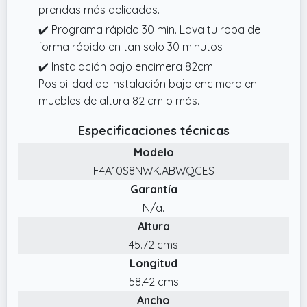
prendas más delicadas.
✔️ Programa rápido 30 min. Lava tu ropa de
forma rápido en tan solo 30 minutos
✔️ Instalación bajo encimera 82cm.
Posibilidad de instalación bajo encimera en
muebles de altura 82 cm o más.
Especificaciones técnicas
Modelo
F4A10S8NWK.ABWQCES
Garantía
N/a.
Altura
45.72 cms
Longitud
58.42 cms
Ancho