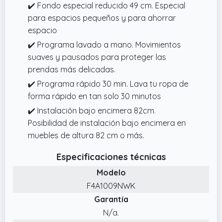
✔️ Fondo especial reducido 49 cm. Especial
para espacios pequeños y para ahorrar
espacio
✔️ Programa lavado a mano. Movimientos
suaves y pausados para proteger las
prendas más delicadas.
✔️ Programa rápido 30 min. Lava tu ropa de
forma rápido en tan solo 30 minutos
✔️ Instalación bajo encimera 82cm.
Posibilidad de instalación bajo encimera en
muebles de altura 82 cm o más.
Especificaciones técnicas
Modelo
F4A1009NWK
Garantía
N/a.