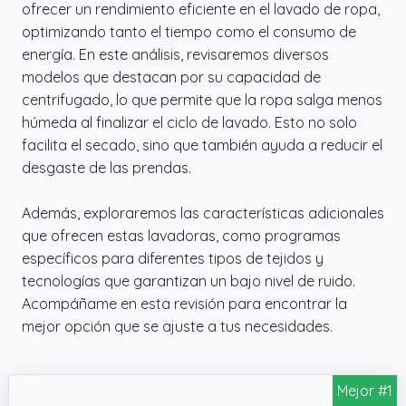
ofrecer un rendimiento eficiente en el lavado de ropa,
optimizando tanto el tiempo como el consumo de
energía. En este análisis, revisaremos diversos
modelos que destacan por su capacidad de
centrifugado, lo que permite que la ropa salga menos
húmeda al finalizar el ciclo de lavado. Esto no solo
facilita el secado, sino que también ayuda a reducir el
desgaste de las prendas.
Además, exploraremos las características adicionales
que ofrecen estas lavadoras, como programas
específicos para diferentes tipos de tejidos y
tecnologías que garantizan un bajo nivel de ruido.
Acompáñame en esta revisión para encontrar la
mejor opción que se ajuste a tus necesidades.
Mejor #1