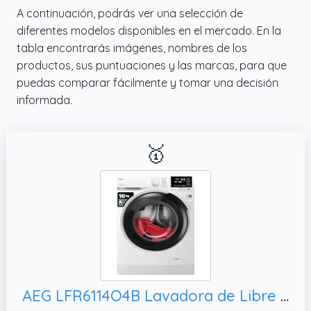
A continuación, podrás ver una selección de
diferentes modelos disponibles en el mercado. En la
tabla encontrarás imágenes, nombres de los
productos, sus puntuaciones y las marcas, para que
puedas comparar fácilmente y tomar una decisión
informada.
🥇
AEG LFR6114O4B Lavadora de Libre Instalación, Clase A