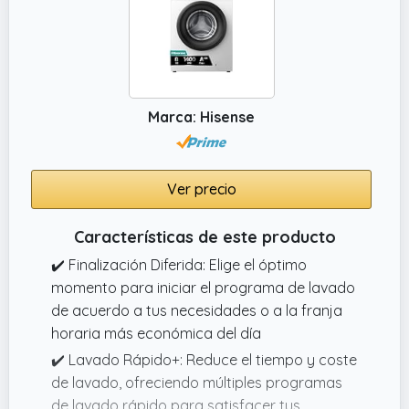
Marca: Hisense
Ver precio
Características de este producto
✔️ Finalización Diferida: Elige el óptimo
momento para iniciar el programa de lavado
de acuerdo a tus necesidades o a la franja
horaria más económica del día
✔️ Lavado Rápido+: Reduce el tiempo y coste
de lavado, ofreciendo múltiples programas
de lavado rápido para satisfacer tus