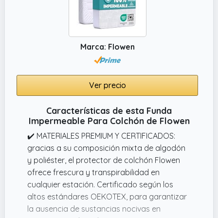
Marca: Flowen
Ver precio
Características de esta Funda
Impermeable Para Colchón de Flowen
✔️ MATERIALES PREMIUM Y CERTIFICADOS:
gracias a su composición mixta de algodón
y poliéster, el protector de colchón Flowen
ofrece frescura y transpirabilidad en
cualquier estación. Certificado según los
altos estándares OEKOTEX, para garantizar
la ausencia de sustancias nocivas en