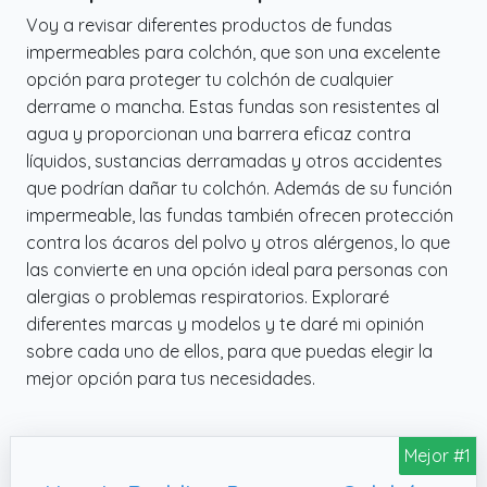
Voy a revisar diferentes productos de fundas
impermeables para colchón, que son una excelente
opción para proteger tu colchón de cualquier
derrame o mancha. Estas fundas son resistentes al
agua y proporcionan una barrera eficaz contra
líquidos, sustancias derramadas y otros accidentes
que podrían dañar tu colchón. Además de su función
impermeable, las fundas también ofrecen protección
contra los ácaros del polvo y otros alérgenos, lo que
las convierte en una opción ideal para personas con
alergias o problemas respiratorios. Exploraré
diferentes marcas y modelos y te daré mi opinión
sobre cada uno de ellos, para que puedas elegir la
mejor opción para tus necesidades.
Mejor #1