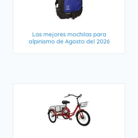
Las mejores mochilas para
alpinismo de Agosto del 2026