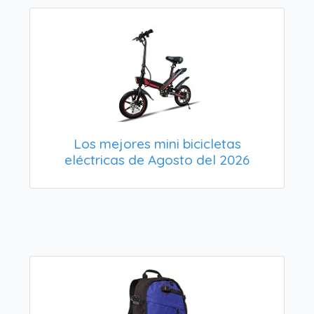
Los mejores mini bicicletas
eléctricas de Agosto del 2026