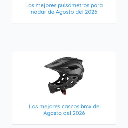
Los mejores pulsómetros para
nadar de Agosto del 2026
Los mejores cascos bmx de
Agosto del 2026