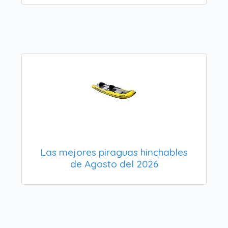
Las mejores piraguas hinchables
de Agosto del 2026