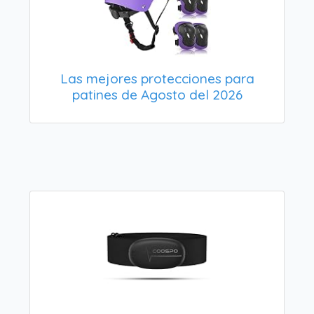
Las mejores protecciones para
patines de Agosto del 2026