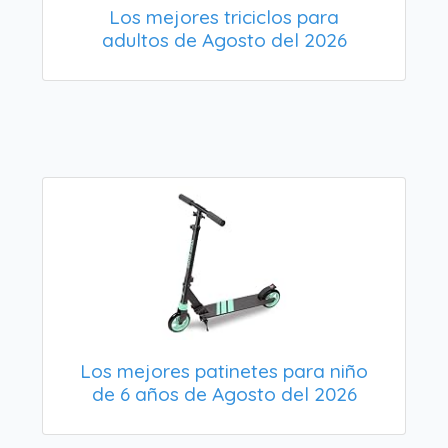
Los mejores triciclos para
adultos de Agosto del 2026
Los mejores patinetes para niño
de 6 años de Agosto del 2026