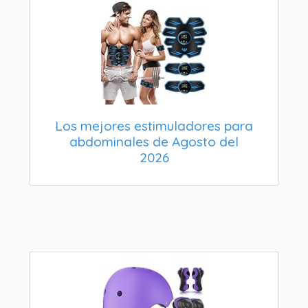
Los mejores estimuladores para
abdominales de Agosto del
2026