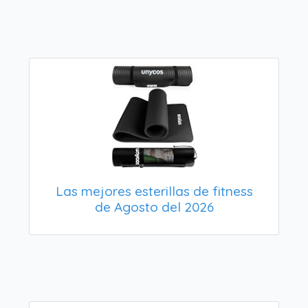
Las mejores esterillas de fitness
de Agosto del 2026