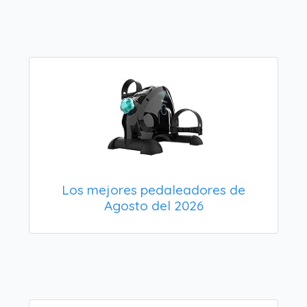
Los mejores pedaleadores de
Agosto del 2026