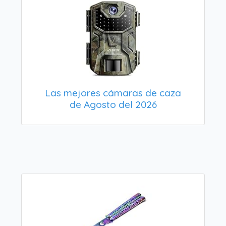
Las mejores cámaras de caza
de Agosto del 2026