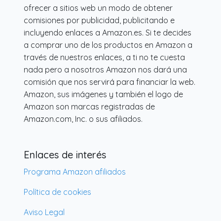
ofrecer a sitios web un modo de obtener
comisiones por publicidad, publicitando e
incluyendo enlaces a Amazon.es. Si te decides
a comprar uno de los productos en Amazon a
través de nuestros enlaces, a ti no te cuesta
nada pero a nosotros Amazon nos dará una
comisión que nos servirá para financiar la web.
Amazon, sus imágenes y también el logo de
Amazon son marcas registradas de
Amazon.com, Inc. o sus afiliados.
Enlaces de interés
Programa Amazon afiliados
Política de cookies
Aviso Legal