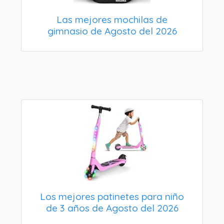
Las mejores mochilas de
gimnasio de Agosto del 2026
Los mejores patinetes para niño
de 3 años de Agosto del 2026