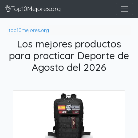
👌Top10Mejores.org
top10mejores.org
Los mejores productos
para practicar Deporte de
Agosto del 2026