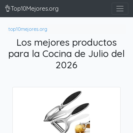
👌Top10Mejores.org
top10mejores.org
Los mejores productos
para la Cocina de Julio del
2026