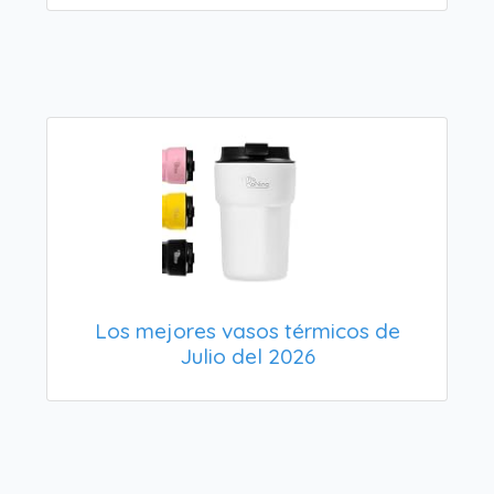
Los mejores vasos térmicos de
Julio del 2026