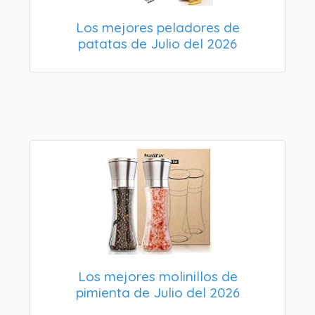
Los mejores peladores de
patatas de Julio del 2026
Los mejores molinillos de
pimienta de Julio del 2026