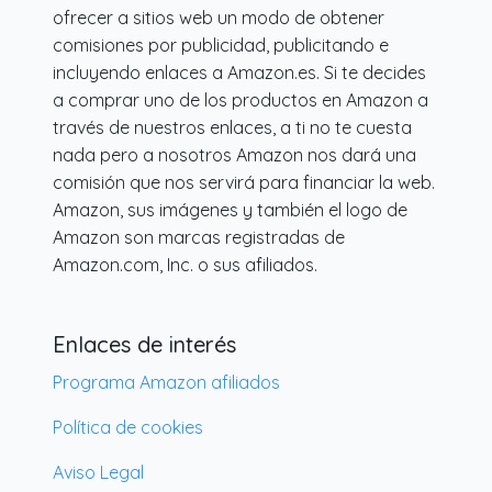
ofrecer a sitios web un modo de obtener
comisiones por publicidad, publicitando e
incluyendo enlaces a Amazon.es. Si te decides
a comprar uno de los productos en Amazon a
través de nuestros enlaces, a ti no te cuesta
nada pero a nosotros Amazon nos dará una
comisión que nos servirá para financiar la web.
Amazon, sus imágenes y también el logo de
Amazon son marcas registradas de
Amazon.com, Inc. o sus afiliados.
Enlaces de interés
Programa Amazon afiliados
Política de cookies
Aviso Legal