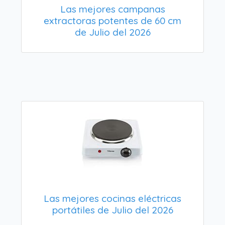
Las mejores campanas
extractoras potentes de 60 cm
de Julio del 2026
Las mejores cocinas eléctricas
portátiles de Julio del 2026