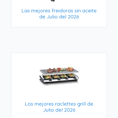
Las mejores freidoras sin aceite
de Julio del 2026
Los mejores raclettes grill de
Julio del 2026