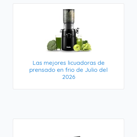
Las mejores licuadoras de
prensado en frio de Julio del
2026