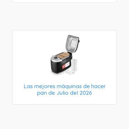
Las mejores máquinas de hacer
pan de Julio del 2026