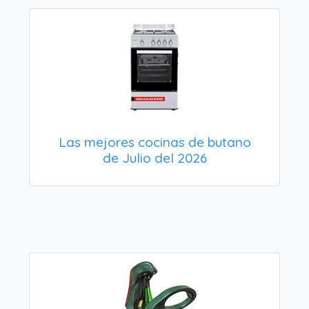
Las mejores cocinas de butano
de Julio del 2026