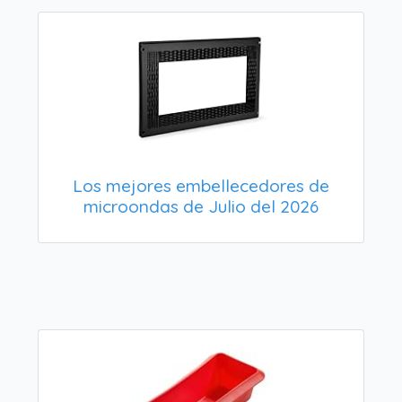
Los mejores embellecedores de
microondas de Julio del 2026