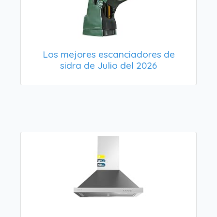
Los mejores escanciadores de
sidra de Julio del 2026