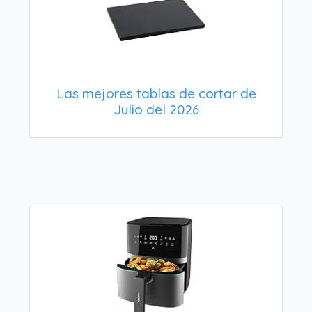
Las mejores tablas de cortar de
Julio del 2026