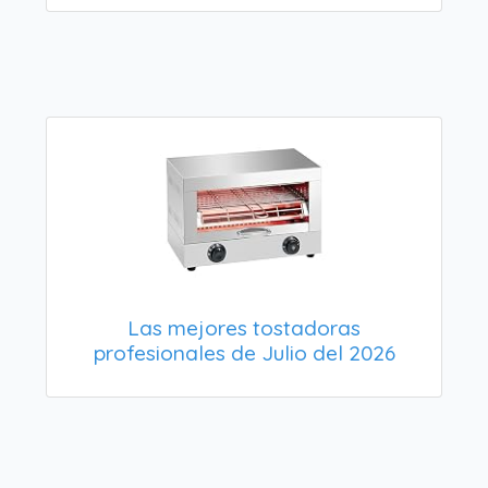
Las mejores tostadoras
profesionales de Julio del 2026